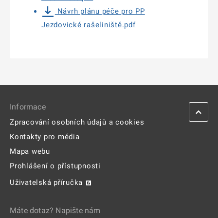
Návrh plánu péče pro PP
Jezdovické rašeliniště.pdf
Informace
Zpracování osobních údajů a cookies
Kontakty pro média
Mapa webu
Prohlášení o přístupnosti
Uživatelská příručka
Máte dotaz? Napište nám