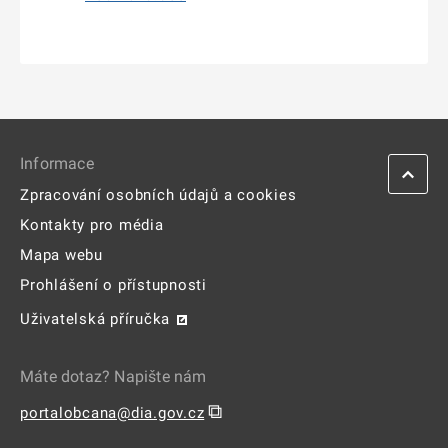
Informace
Zpracování osobních údajů a cookies
Kontakty pro média
Mapa webu
Prohlášení o přístupnosti
Uživatelská příručka
Máte dotaz? Napište nám
⧉
portalobcana@dia.gov.cz