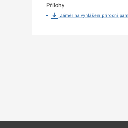
Přílohy
Záměr na vyhlášení přírodní pam