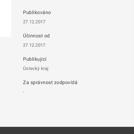
Publikováno
27.12.2017
Účinnost od
27.12.2017
Publikující
Ústecký kraj
Za správnost zodpovídá
-