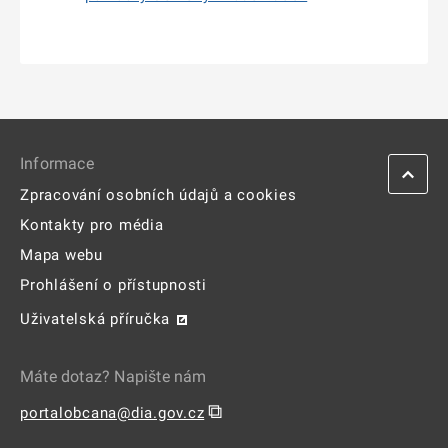
Informace
Zpracování osobních údajů a cookies
Kontakty pro média
Mapa webu
Prohlášení o přístupnosti
Uživatelská příručka
Máte dotaz? Napište nám
⧉
portalobcana@dia.gov.cz