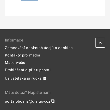
Informace
Zpracování osobních údajů a cookies
Kontakty pro média
Mapa webu
Prohlášení o přístupnosti
Uživatelská příručka
Máte dotaz? Napište nám
⧉
portalobcana@dia.gov.cz