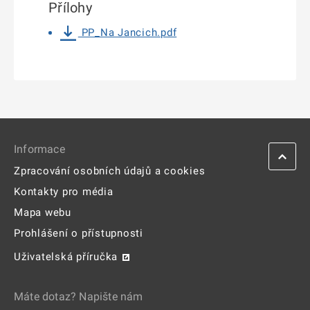
Přílohy
PP_Na Jancich.pdf
Informace
Zpracování osobních údajů a cookies
Kontakty pro média
Mapa webu
Prohlášení o přístupnosti
Uživatelská příručka
Máte dotaz? Napište nám