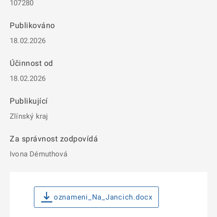
107280
Publikováno
18.02.2026
Účinnost od
18.02.2026
Publikující
Zlínský kraj
Za správnost zodpovídá
Ivona Démuthová
oznameni_Na_Jancich.docx