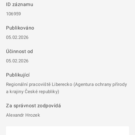
ID záznamu
106959
Publikováno
05.02.2026
Účinnost od
05.02.2026
Publikující
Regionální pracoviště Liberecko (Agentura ochrany přírody
a krajiny České republiky)
Za správnost zodpovídá
Alexandr Hrozek