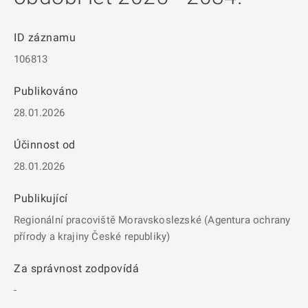
ID záznamu
106813
Publikováno
28.01.2026
Účinnost od
28.01.2026
Publikující
Regionální pracoviště Moravskoslezské (Agentura ochrany
přírody a krajiny České republiky)
Za správnost zodpovídá
-