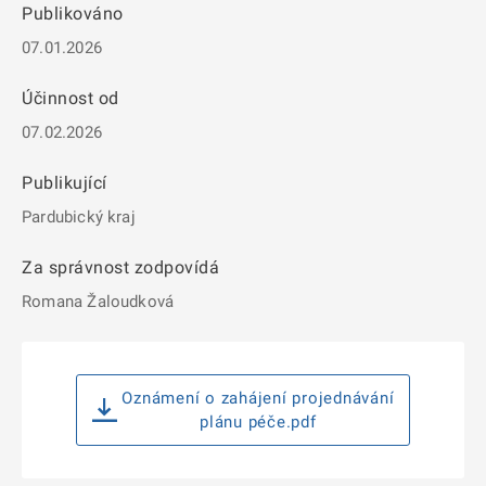
Publikováno
07.01.2026
Účinnost od
07.02.2026
Publikující
Pardubický kraj
Za správnost zodpovídá
Romana Žaloudková
Oznámení o zahájení projednávání
plánu péče.pdf