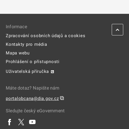
Informace
Zpracování osobních údajů a cookies
Kontakty pro média
Mapa webu
Prohlášení o přístupnosti
Uživatelská příručka
Máte dotaz? Napište nám
⧉
portalobcana@dia.gov.cz
Sledujte český eGovernment