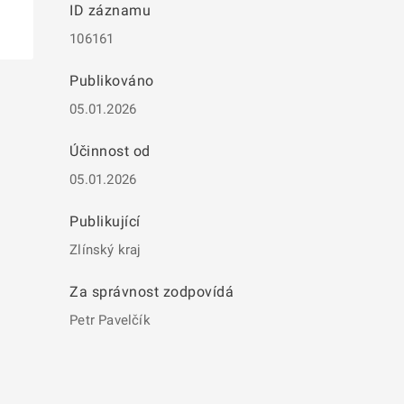
ID záznamu
106161
Publikováno
05.01.2026
Účinnost od
05.01.2026
Publikující
Zlínský kraj
Za správnost zodpovídá
Petr Pavelčík