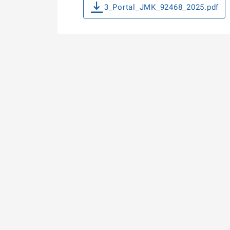
3_Portal_JMK_92468_2025.pdf