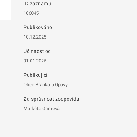
ID záznamu
106045
Publikováno
10.12.2025
Účinnost od
01.01.2026
Publikující
Obec Branka u Opavy
Za správnost zodpovídá
Markéta Grimová