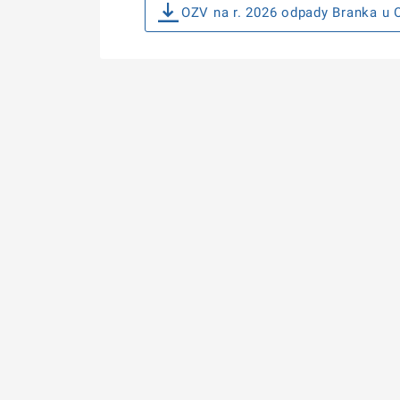
OZV na r. 2026 odpady Branka u 