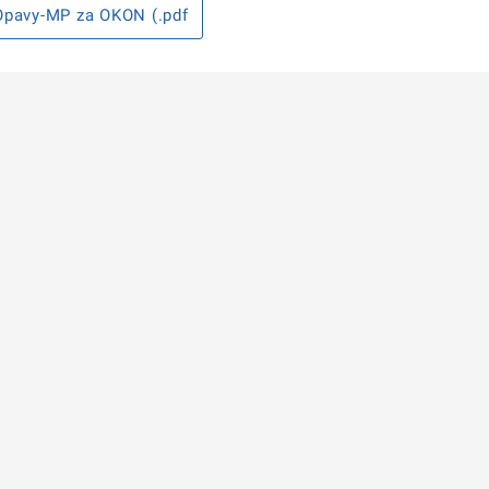
Opavy-MP za OKON (.pdf