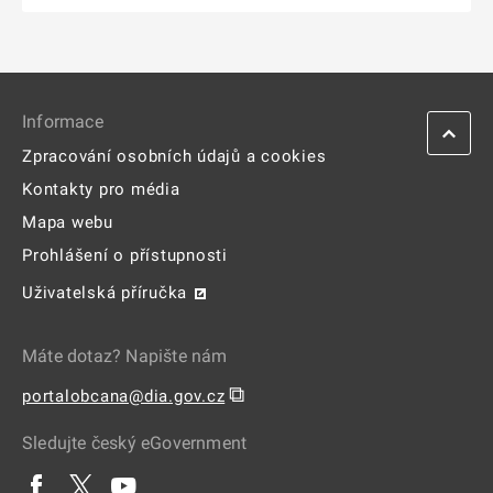
Informace
Zpracování osobních údajů a cookies
Kontakty pro média
Mapa webu
Prohlášení o přístupnosti
Uživatelská příručka
Máte dotaz? Napište nám
⧉
portalobcana@dia.gov.cz
Sledujte český eGovernment