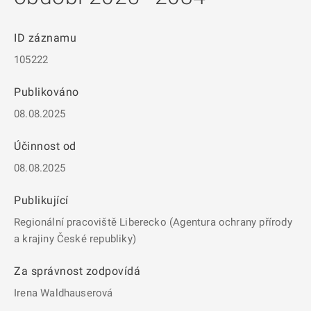
ID záznamu
105222
Publikováno
08.08.2025
Účinnost od
08.08.2025
Publikující
Regionální pracoviště Liberecko (Agentura ochrany přírody
a krajiny České republiky)
Za správnost zodpovídá
Irena Waldhauserová