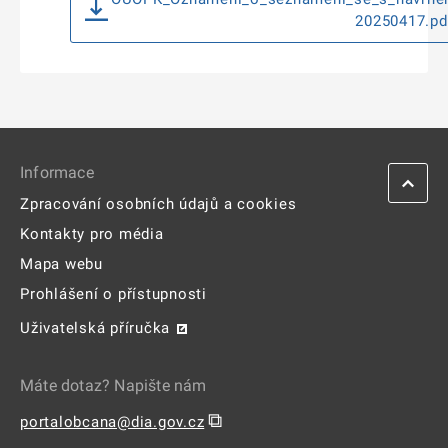
20250417.pd
Informace
Zpracování osobních údajů a cookies
Kontakty pro média
Mapa webu
Prohlášení o přístupnosti
Uživatelská příručka
Máte dotaz? Napište nám
⧉
portalobcana@dia.gov.cz