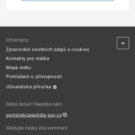
Informace
Zpracování osobních údajů a cookies
Kontakty pro média
Mapa webu
Prohlášení o přístupnosti
Uživatelská příručka
Máte dotaz? Napište nám
⧉
portalobcana@dia.gov.cz
Sledujte český eGovernment