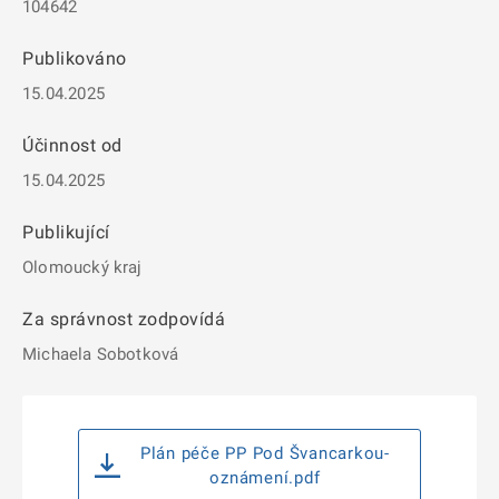
104642
Publikováno
15.04.2025
Účinnost od
15.04.2025
Publikující
Olomoucký kraj
Za správnost zodpovídá
Michaela Sobotková
Plán péče PP Pod Švancarkou-
oznámení.pdf