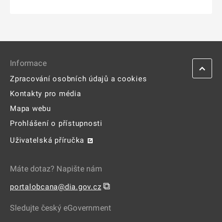
Informace
Zpracování osobních údajů a cookies
Kontakty pro média
Mapa webu
Prohlášení o přístupnosti
Uživatelská příručka
Máte dotaz? Napište nám
⧉
portalobcana@dia.gov.cz
Sledujte český eGovernment