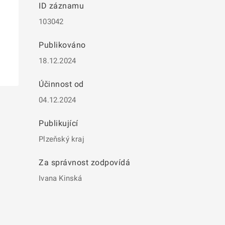
ID záznamu
103042
Publikováno
18.12.2024
Účinnost od
04.12.2024
Publikující
Plzeňský kraj
Za správnost zodpovídá
Ivana Kinská