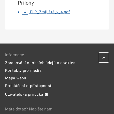
Přílohy
PLP_Zmijiště_v_4.pdf
Informace
Zpracování osobních údajů a cookies
Kontakty pro média
Mapa webu
Prohlášení o přístupnosti
Uživatelská příručka
Máte dotaz? Napište nám