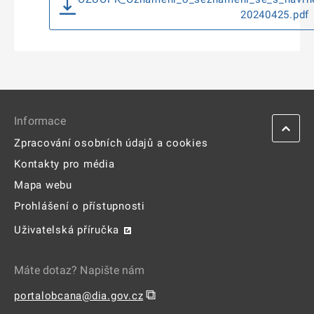
20240425.pdf
Informace
Zpracování osobních údajů a cookies
Kontakty pro média
Mapa webu
Prohlášení o přístupnosti
Uživatelská příručka
Máte dotaz? Napište nám
⧉
portalobcana@dia.gov.cz