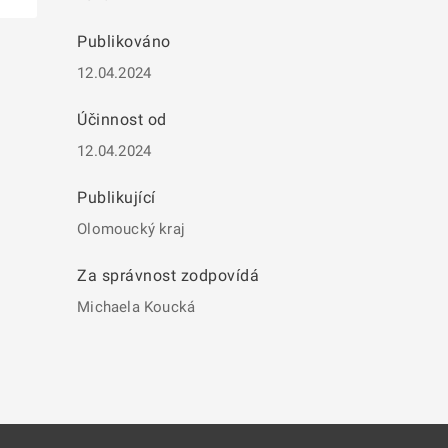
Publikováno
12.04.2024
Účinnost od
12.04.2024
Publikující
Olomoucký kraj
Za správnost zodpovídá
Michaela Koucká