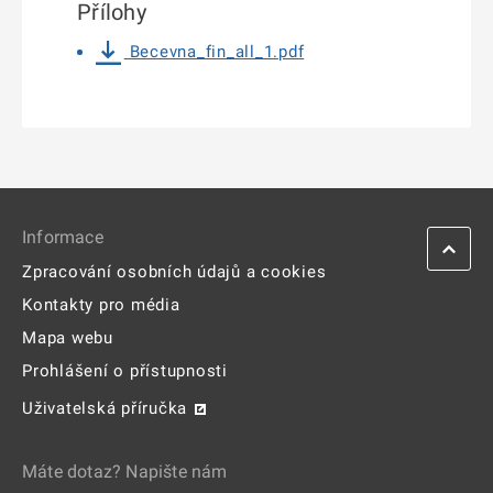
Přílohy
Becevna_fin_all_1.pdf
Informace
Zpracování osobních údajů a cookies
Kontakty pro média
Mapa webu
Prohlášení o přístupnosti
Uživatelská příručka
Máte dotaz? Napište nám