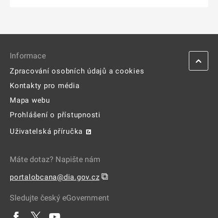
Informace
Zpracování osobních údajů a cookies
Kontakty pro média
Mapa webu
Prohlášení o přístupnosti
Uživatelská příručka
Máte dotaz? Napište nám
⧉
portalobcana@dia.gov.cz
Sledujte český eGovernment