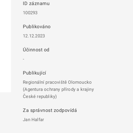
ID záznamu
100293
Publikováno
12.12.2023
Účinnost od
-
Publikující
Regionální pracoviště Olomoucko
(Agentura ochrany přírody a krajiny
České republiky)
Za správnost zodpovídá
Jan Halfar