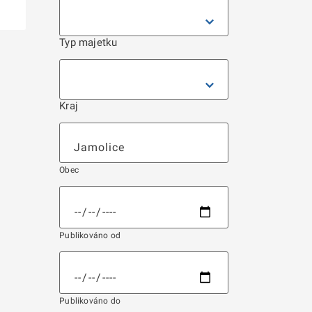
Typ majetku
Kraj
Obec
Publikováno od
Publikováno do