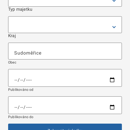
Typ majetku
Kraj
Obec
Publikováno od
Publikováno do