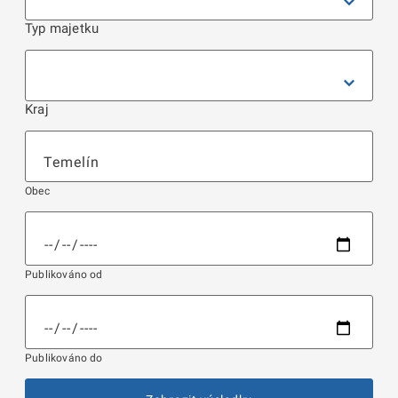
Typ majetku
Kraj
Obec
Publikováno od
Publikováno do