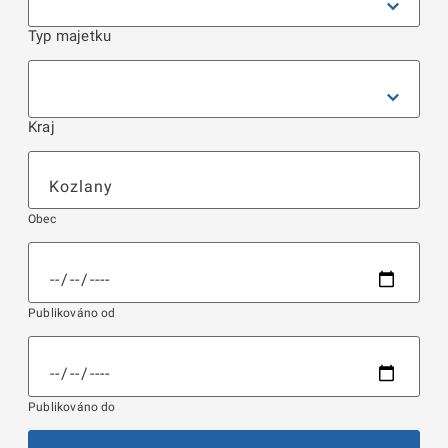
Typ majetku
Kraj
Obec
Publikováno od
Publikováno do