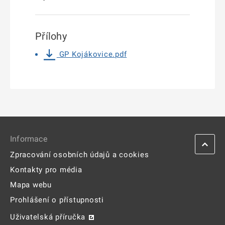
Přílohy
GP Kojákovice.pdf
Informace
Zpracování osobních údajů a cookies
Kontakty pro média
Mapa webu
Prohlášení o přístupnosti
Uživatelská příručka