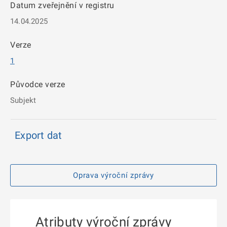
Datum zveřejnění v registru
14.04.2025
Verze
1
Původce verze
Subjekt
Export dat
Oprava výroční zprávy
Atributy výroční zprávy