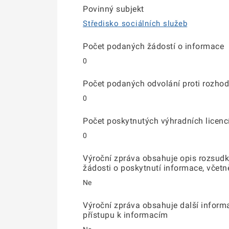
Povinný subjekt
Středisko sociálních služeb
Počet podaných žádostí o informace
0
Počet podaných odvolání proti rozhod
0
Počet poskytnutých výhradních licenc
0
Výroční zpráva obsahuje opis rozsudk
žádosti o poskytnutí informace, včetn
Ne
Výroční zpráva obsahuje další inform
přístupu k informacím