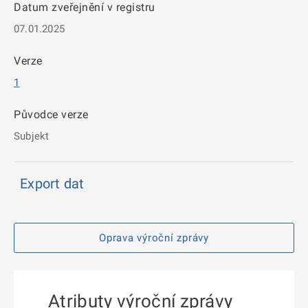
Datum zveřejnění v registru
07.01.2025
Verze
1
Původce verze
Subjekt
Export dat
Oprava výroční zprávy
Atributy výroční zprávy