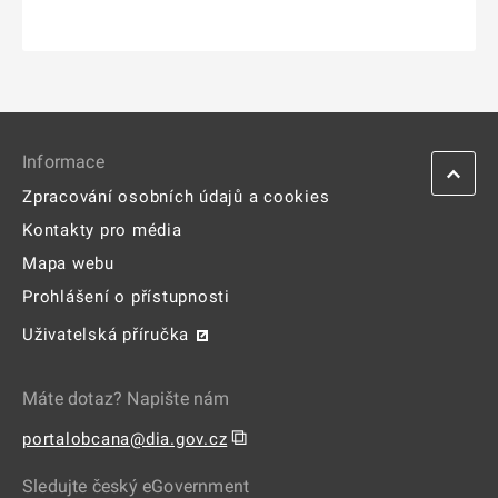
Informace
Zpracování osobních údajů a cookies
Kontakty pro média
Mapa webu
Prohlášení o přístupnosti
Uživatelská příručka
Máte dotaz? Napište nám
⧉
portalobcana@dia.gov.cz
Sledujte český eGovernment