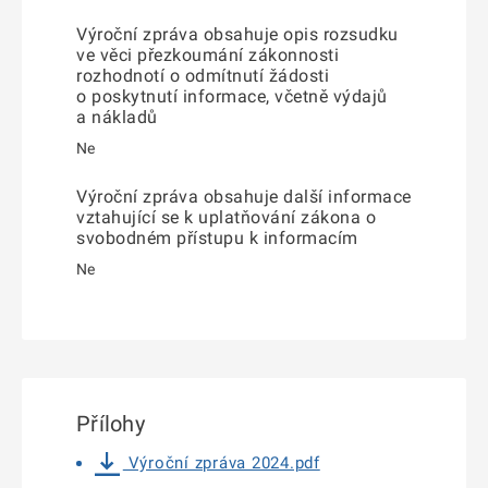
Výroční zpráva obsahuje opis rozsudku
ve věci přezkoumání zákonnosti
rozhodnotí o odmítnutí žádosti
o poskytnutí informace, včetně výdajů
a nákladů
Ne
Výroční zpráva obsahuje další informace
vztahující se k uplatňování zákona o
svobodném přístupu k informacím
Ne
Přílohy
Výroční zpráva 2024.pdf