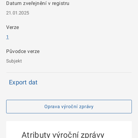
Datum zveřejnění v registru
21.01.2025
Verze
1
Původce verze
Subjekt
Export dat
Oprava výroční zprávy
Atributy výroční zprávy