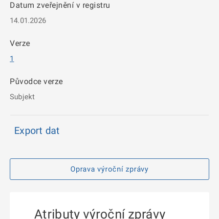
Datum zveřejnění v registru
14.01.2026
Verze
1
Původce verze
Subjekt
Export dat
Oprava výroční zprávy
Atributy výroční zprávy