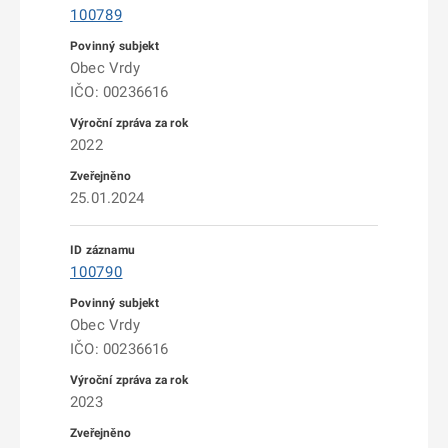
100789
Obec Vrdy
IČO: 00236616
2022
25.01.2024
100790
Obec Vrdy
IČO: 00236616
2023