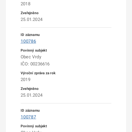
2018
25.01.2024
100786
Obec Vrdy
IČO: 00236616
2019
25.01.2024
100787