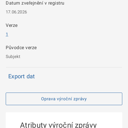
Datum zveřejnění v registru
17.06.2026
Verze
1
Původce verze
Subjekt
Export dat
Oprava výroční zprávy
Atributy výroční zprávy