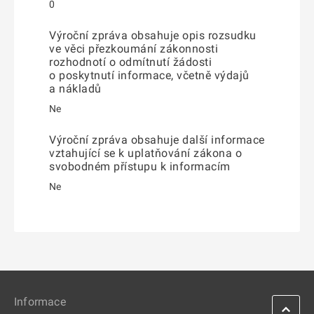
0
Výroční zpráva obsahuje opis rozsudku
ve věci přezkoumání zákonnosti
rozhodnotí o odmítnutí žádosti
o poskytnutí informace, včetně výdajů
a nákladů
Ne
Výroční zpráva obsahuje další informace
vztahující se k uplatňování zákona o
svobodném přístupu k informacím
Ne
Informace