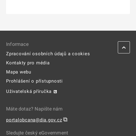
Informace
Zpracování osobních údajů a cookies
Kontakty pro média
Mapa webu
Prohlášení o přístupnosti
Uživatelská příručka
Máte dotaz? Napište nám
⧉
portalobcana@dia.gov.cz
Sledujte český eGovernment