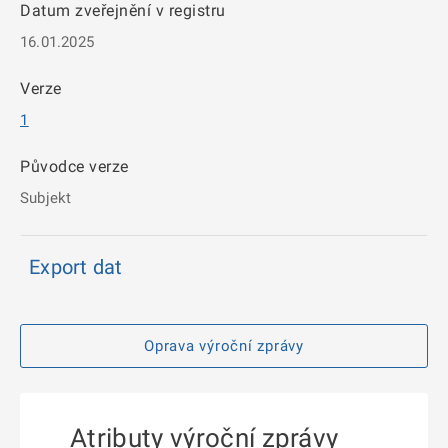
Datum zveřejnění v registru
16.01.2025
Verze
1
Původce verze
Subjekt
Export dat
Oprava výroční zprávy
Atributy výroční zprávy