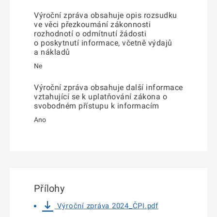
Výroční zpráva obsahuje opis rozsudku
ve věci přezkoumání zákonnosti
rozhodnotí o odmítnutí žádosti
o poskytnutí informace, včetně výdajů
a nákladů
Ne
Výroční zpráva obsahuje další informace
vztahující se k uplatňování zákona o
svobodném přístupu k informacím
Ano
Přílohy
Výroční zpráva 2024_ČPI.pdf