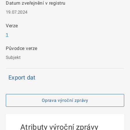
Datum zveřejnění v registru
19.07.2024
Verze
1
Původce verze
Subjekt
Export dat
Oprava výroční zprávy
Atributy výroční zprávy