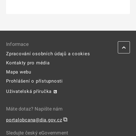
Informace
Zpracování osobních údajů a cookies
Kontakty pro média
Mapa webu
Prohlášení o přístupnosti
Uživatelská příručka
Máte dotaz? Napište nám
⧉
portalobcana@dia.gov.cz
Sledujte český eGovernment