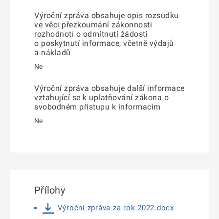
Výroční zpráva obsahuje opis rozsudku
ve věci přezkoumání zákonnosti
rozhodnotí o odmítnutí žádosti
o poskytnutí informace, včetně výdajů
a nákladů
Ne
Výroční zpráva obsahuje další informace
vztahující se k uplatňování zákona o
svobodném přístupu k informacím
Ne
Přílohy
Výroční zpráva za rok 2022.docx