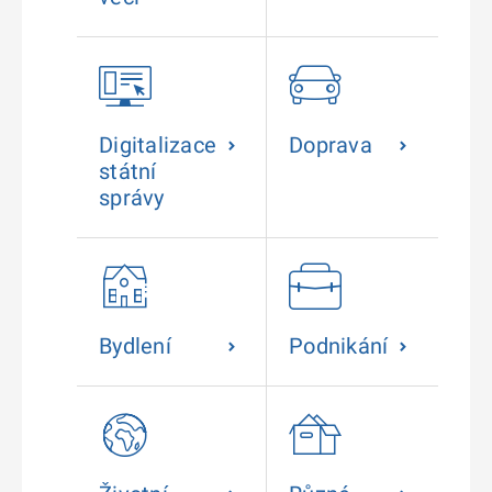
Digitalizace
Doprava
státní
správy
Bydlení
Podnikání