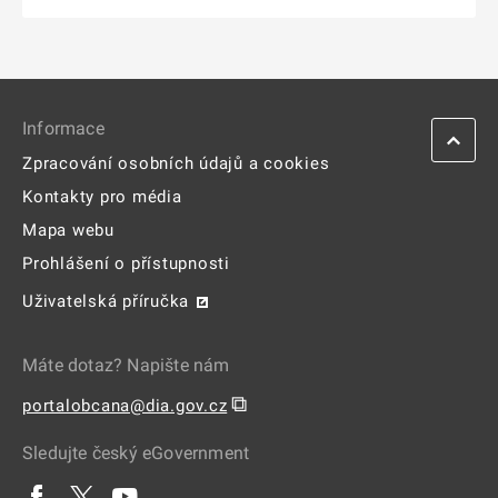
Informace
Zpracování osobních údajů a cookies
Kontakty pro média
Mapa webu
Prohlášení o přístupnosti
Uživatelská příručka
Máte dotaz? Napište nám
⧉
portalobcana@dia.gov.cz
Sledujte český eGovernment