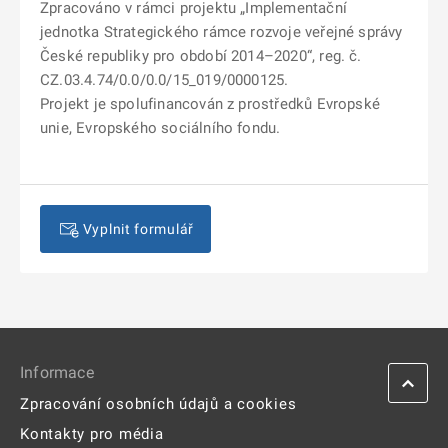
Zpracováno v rámci projektu „Implementační
jednotka Strategického rámce rozvoje veřejné správy
České republiky pro období 2014–2020“, reg. č.
CZ.03.4.74/0.0/0.0/15_019/0000125.
Projekt je spolufinancován z prostředků Evropské
unie, Evropského sociálního fondu.
Vyplnit formulář
Informace
Zpracování osobních údajů a cookies
Kontakty pro média