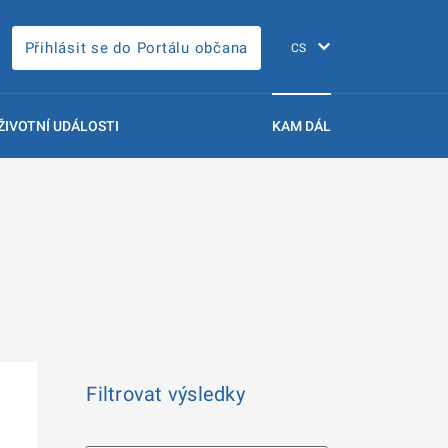
Přihlásit se do Portálu občana
ŽIVOTNÍ UDÁLOSTI
KAM DÁL
Filtrovat výsledky