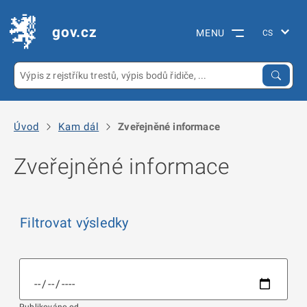
gov.cz
MENU
Úvod
Kam dál
Zveřejněné informace
Zveřejněné informace
Filtrovat výsledky