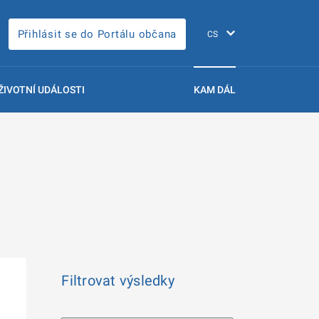
Přihlásit se do Portálu občana
ŽIVOTNÍ UDÁLOSTI
KAM DÁL
Filtrovat výsledky