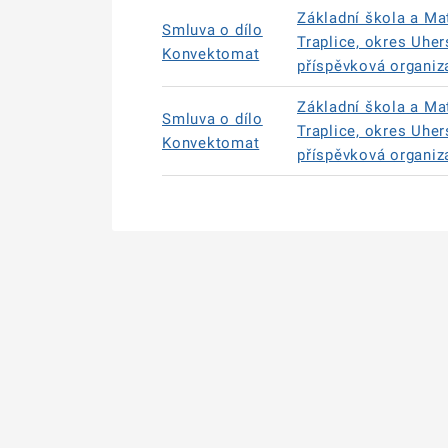
Základní škola a Ma
Smluva o dílo
Traplice, okres Uher
Konvektomat
příspěvková organiz
Základní škola a Ma
Smluva o dílo
Traplice, okres Uher
Konvektomat
příspěvková organiz