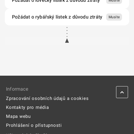
Informace
Zpracování osobních údajů a cookies
Kontakty pro média
Mapa webu
Prohlášení o přístupnosti