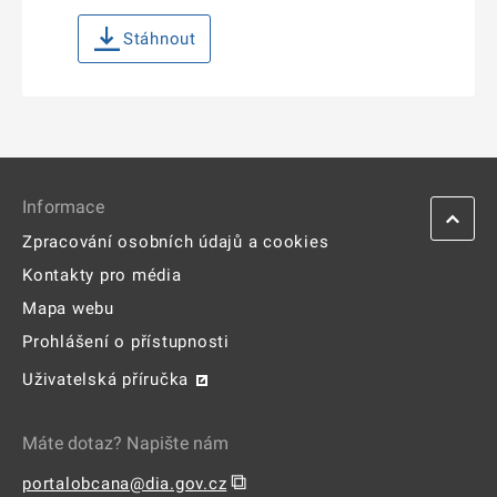
Stáhnout
Informace
Zpracování osobních údajů a cookies
Kontakty pro média
Mapa webu
Prohlášení o přístupnosti
Uživatelská příručka
Máte dotaz? Napište nám
⧉
portalobcana@dia.gov.cz