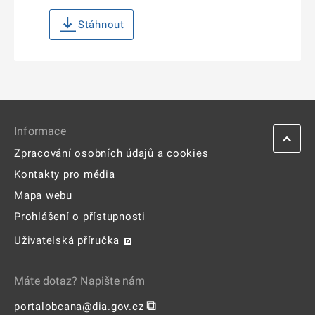
Stáhnout
Informace
Zpracování osobních údajů a cookies
Kontakty pro média
Mapa webu
Prohlášení o přístupnosti
Uživatelská příručka
Máte dotaz? Napište nám
⧉
portalobcana@dia.gov.cz