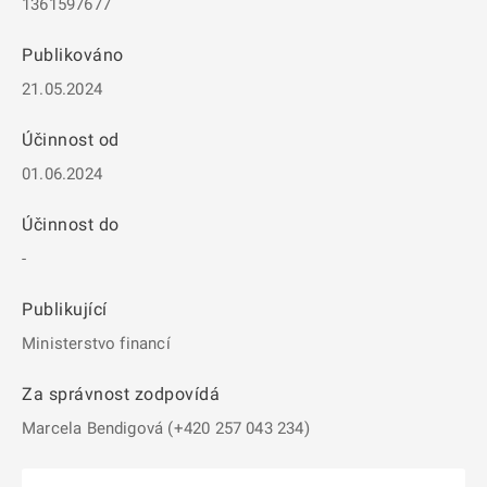
1361597677
Publikováno
21.05.2024
Účinnost od
01.06.2024
Účinnost do
-
Publikující
Ministerstvo financí
Za správnost zodpovídá
Marcela Bendigová (+420 257 043 234)