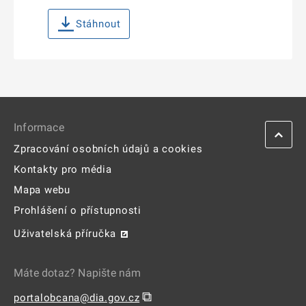
Stáhnout
Informace
Zpracování osobních údajů a cookies
Kontakty pro média
Mapa webu
Prohlášení o přístupnosti
Uživatelská příručka
Máte dotaz? Napište nám
⧉
portalobcana@dia.gov.cz