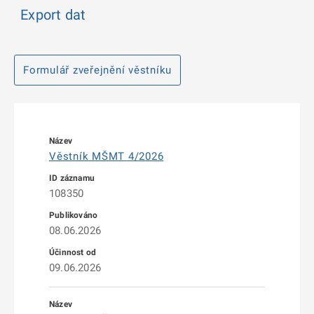
Export dat
Formulář zveřejnění věstníku
Věstník MŠMT 4/2026
108350
08.06.2026
09.06.2026