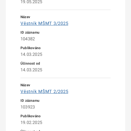
19.05.2025
Věstník MŠMT 3/2025
104382
14.03.2025
14.03.2025
Věstník MŠMT 2/2025
103923
19.02.2025