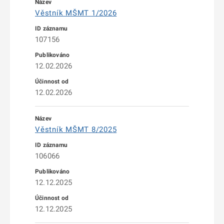
Věstník MŠMT 1/2026
107156
12.02.2026
12.02.2026
Věstník MŠMT 8/2025
106066
12.12.2025
12.12.2025