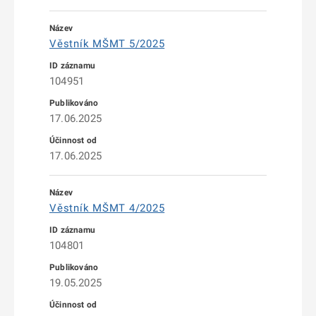
Věstník MŠMT 5/2025
104951
17.06.2025
17.06.2025
Věstník MŠMT 4/2025
104801
19.05.2025