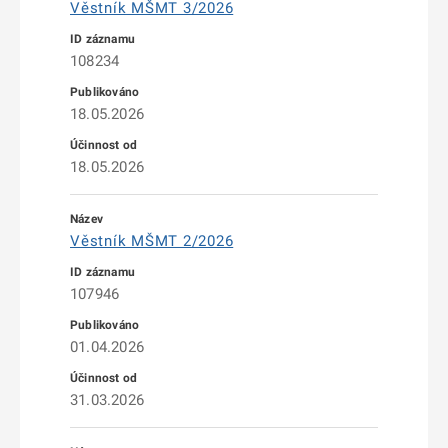
Věstník MŠMT 3/2026
108234
18.05.2026
18.05.2026
Věstník MŠMT 2/2026
107946
01.04.2026
31.03.2026