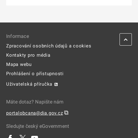
Informace
Zpracování osobních údajů a cookies
Kontakty pro média
Mapa webu
Prohlášení o přístupnosti
Uživatelská příručka
Máte dotaz? Napište nám
⧉
portalobcana@dia.gov.cz
Sledujte český eGovernment