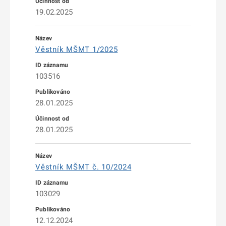
19.02.2025
Věstník MŠMT 1/2025
103516
28.01.2025
28.01.2025
Věstník MŠMT č. 10/2024
103029
12.12.2024