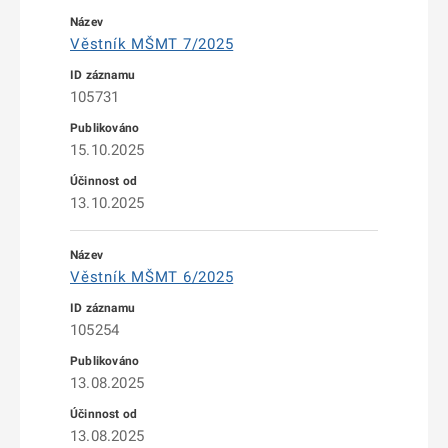
Věstník MŠMT 7/2025
105731
15.10.2025
13.10.2025
Věstník MŠMT 6/2025
105254
13.08.2025
13.08.2025