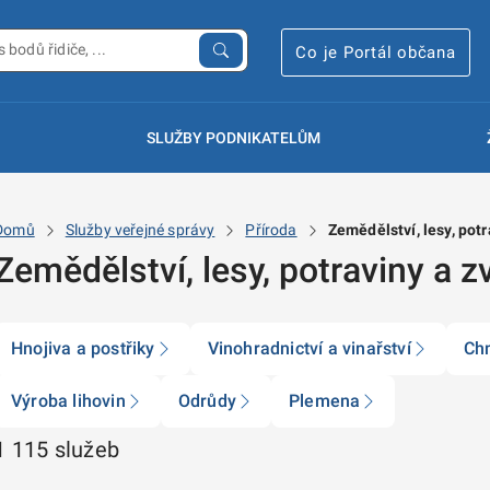
Co je Portál občana
SLUŽBY PODNIKATELŮM