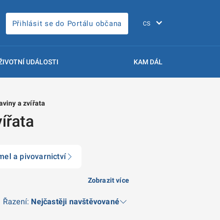
Přihlásit se do Portálu občana
ŽIVOTNÍ UDÁLOSTI
KAM DÁL