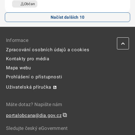
Informace
Zpracování osobních údajů a cookies
Kontakty pro média
Mapa webu
Prohlášení o přístupnosti
Uživatelská příručka
Máte dotaz? Napište nám
⧉
portalobcana@dia.gov.cz
Sledujte český eGovernment